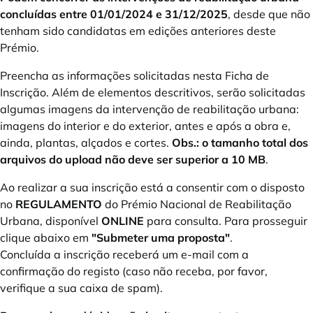
concluídas entre 01/01/2024 e 31/12/2025
, desde que não
tenham sido candidatas em edições anteriores deste
Prémio.
Preencha as informações solicitadas nesta Ficha de
Inscrição. Além de elementos descritivos, serão solicitadas
algumas imagens da intervenção de reabilitação urbana:
imagens do interior e do exterior, antes e após a obra e,
ainda, plantas, alçados e cortes.
Obs.: o tamanho total dos
arquivos do upload não deve ser superior a 10 MB
.
Ao realizar a sua inscrição está a consentir com o disposto
no
REGULAMENTO
do Prémio Nacional de Reabilitação
Urbana, disponível
ONLINE
para consulta. Para prosseguir
clique abaixo em
"Submeter uma proposta"
.
Concluída a inscrição receberá um e-mail com a
confirmação do registo (caso não receba, por favor,
verifique a sua caixa de spam).